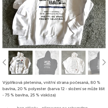
Výplňková pletenina, vnitřní strana počesaná, 80 %
bavlna, 20 % polyester (barva 12 - složení se může lišit
- 75 % bavlna, 25 % viskóza)