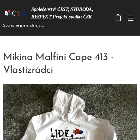
Společenství ČEST, SVOBODA,
RESPEKT Projekt spolku ČSR
Společně jsme silnější...
Mikina Malfini Cape 413 -
Vlastizrádci